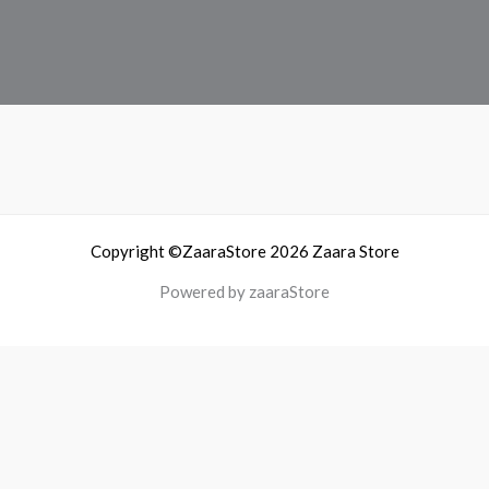
Copyright ©ZaaraStore 2026 Zaara Store
Powered by zaaraStore