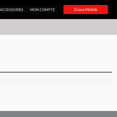
Zaara Mobile
ACCESSORIES
MON COMPTE