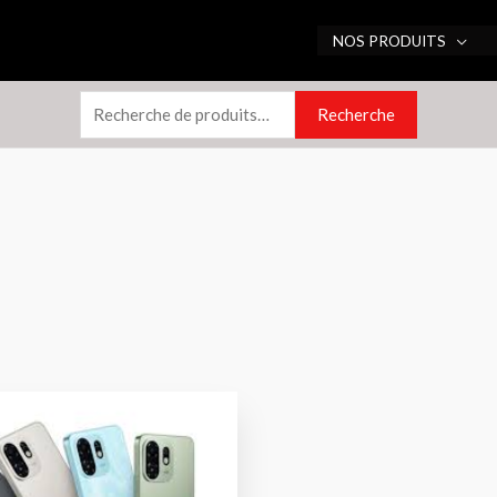
Recherche
NOS PRODUITS
pour :
Recherche