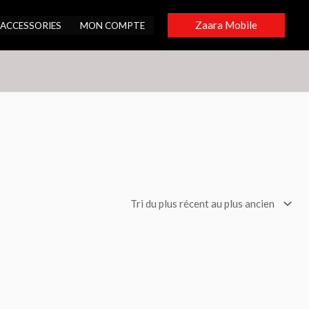
Zaara Mobile
ACCESSORIES
MON COMPTE