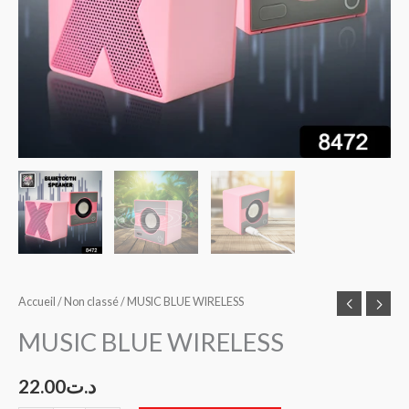
Accueil
/
Non classé
/ MUSIC BLUE WIRELESS
MUSIC BLUE WIRELESS
22.00
د.ت