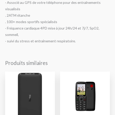
· Associé au GPS de votre téléphone pour des entraînements
visualisés
. 2ATM étanche
. 100+ modes sportifs spécialisés
· Fréquence cardiaque 4PD mise à jour 24h/24 et 7j/7, SpO2,
sommeil,
· suivi du stress et entraînement respiratoire.
Produits similaires