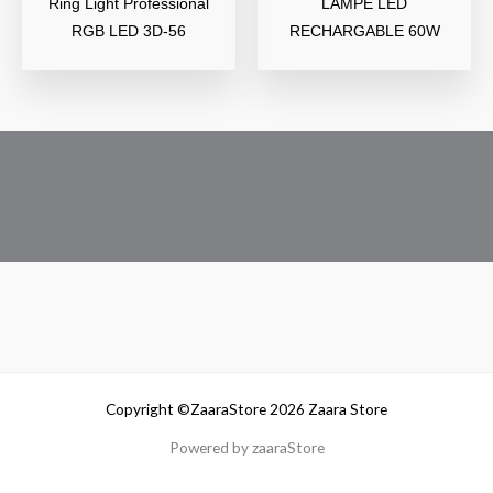
Ring Light Professional
LAMPE LED
RGB LED 3D-56
RECHARGABLE 60W
Copyright ©ZaaraStore 2026 Zaara Store
Powered by zaaraStore